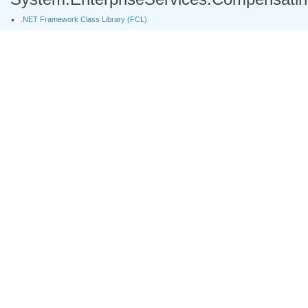
.NET Framework Class Library (FCL)